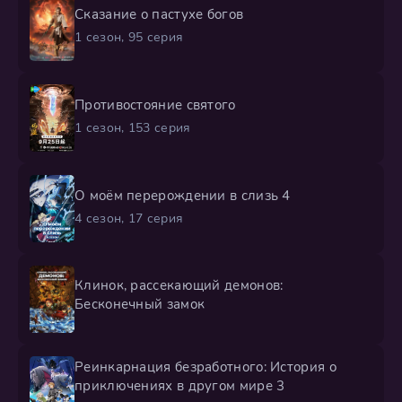
Сказание о пастухе богов
1 сезон, 95 серия
Противостояние святого
1 сезон, 153 серия
О моём перерождении в слизь 4
4 сезон, 17 серия
Клинок, рассекающий демонов:
Бесконечный замок
Реинкарнация безработного: История о
приключениях в другом мире 3