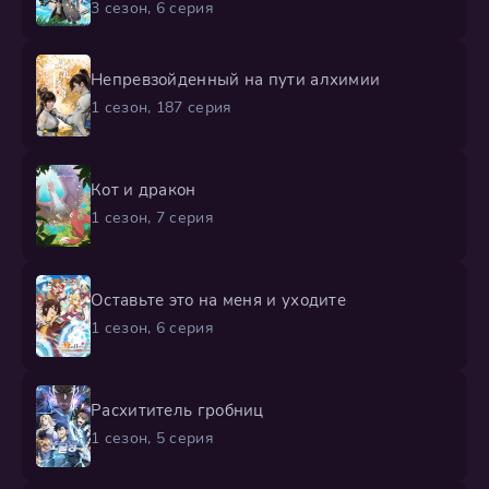
3 сезон, 6 серия
Непревзойденный на пути алхимии
1 сезон, 187 серия
Кот и дракон
1 сезон, 7 серия
Оставьте это на меня и уходите
1 сезон, 6 серия
Расхититель гробниц
1 сезон, 5 серия