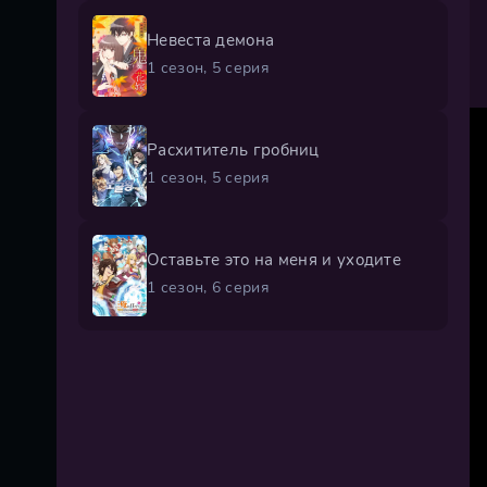
Невеста демона
1 сезон, 5 серия
Расхититель гробниц
1 сезон, 5 серия
Оставьте это на меня и уходите
1 сезон, 6 серия