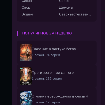
Сёнэн
Сёдзё
Спорт
Демоны
Экшен
Сверхъестественное
ПОПУЛЯРНОЕ ЗА НЕДЕЛЮ
Сказание о пастухе богов
1 сезон, 94 серия
Противостояние святого
1 сезон, 152 серия
О моём перерождении в слизь 4
4 сезон, 17 серия