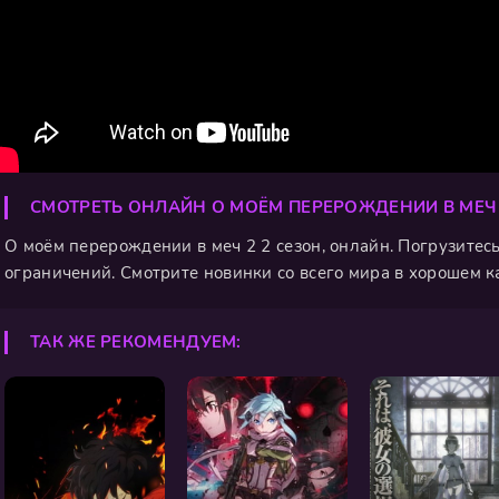
СМОТРЕТЬ ОНЛАЙН О МОЁМ ПЕРЕРОЖДЕНИИ В МЕЧ
О моём перерождении в меч 2 2 сезон, онлайн. Погрузитес
ограничений. Смотрите новинки со всего мира в хорошем к
ТАК ЖЕ РЕКОМЕНДУЕМ: