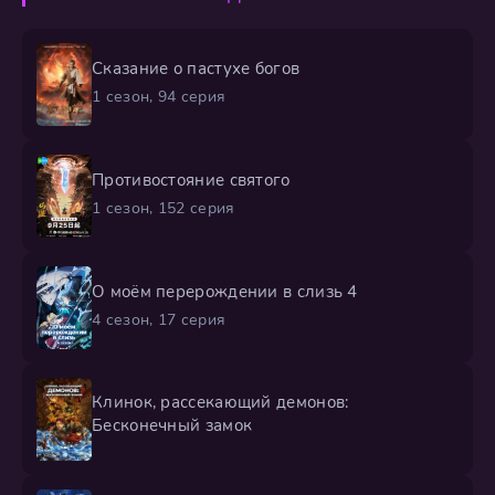
Сказание о пастухе богов
1 сезон, 94 серия
Противостояние святого
1 сезон, 152 серия
О моём перерождении в слизь 4
4 сезон, 17 серия
Клинок, рассекающий демонов:
Бесконечный замок