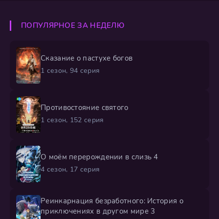
ПОПУЛЯРНОЕ ЗА НЕДЕЛЮ
Сказание о пастухе богов
1 сезон, 94 серия
Противостояние святого
1 сезон, 152 серия
О моём перерождении в слизь 4
4 сезон, 17 серия
Реинкарнация безработного: История о
приключениях в другом мире 3