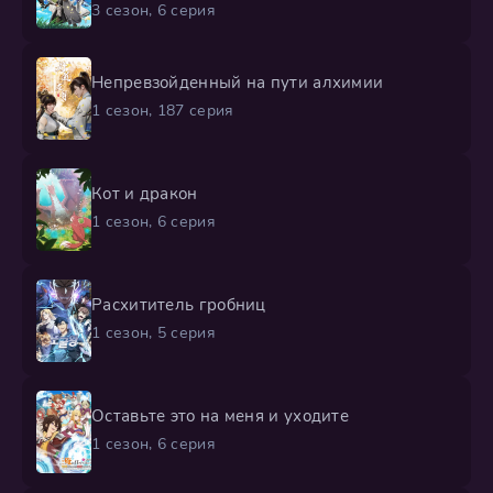
3 сезон, 6 серия
Непревзойденный на пути алхимии
1 сезон, 187 серия
Кот и дракон
1 сезон, 6 серия
Расхититель гробниц
1 сезон, 5 серия
Оставьте это на меня и уходите
1 сезон, 6 серия