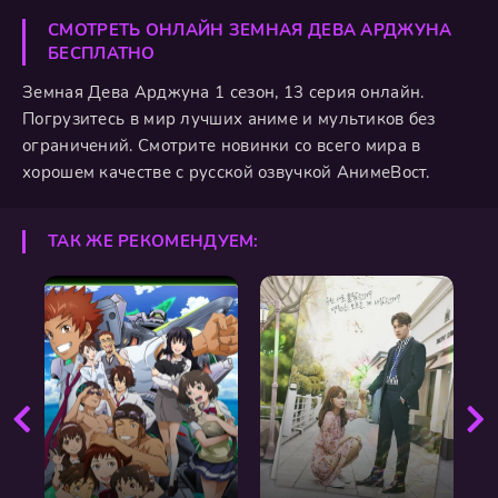
СМОТРЕТЬ ОНЛАЙН ЗЕМНАЯ ДЕВА АРДЖУНА
БЕСПЛАТНО
Земная Дева Арджуна 1 сезон, 13 серия онлайн.
Погрузитесь в мир лучших аниме и мультиков без
ограничений. Смотрите новинки со всего мира в
хорошем качестве с русской озвучкой АнимеВост.
ТАК ЖЕ РЕКОМЕНДУЕМ: