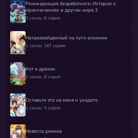
Реинкарнация безработного: История о
приключениях в другом мире 3
3 сезон, 6 серия
Непревзойденный на пути алхимии
1 сезон, 187 серия
Кот и дракон
1 сезон, 6 серия
Оставьте это на меня и уходите
1 сезон, 5 серия
Невеста демона