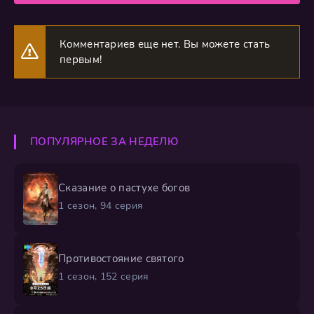
Комментариев еще нет. Вы можете стать
первым!
ПОПУЛЯРНОЕ ЗА НЕДЕЛЮ
Сказание о пастухе богов
1 сезон, 94 серия
Противостояние святого
1 сезон, 152 серия