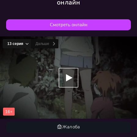
онлайн
Смотреть онлайн
Жалоба