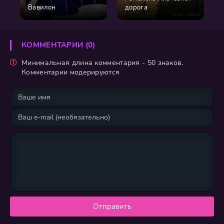
Вавилон
дорога
КОММЕНТАРИИ (0)
Минимальная длина комментария - 50 знаков.
Комментарии модерируются
Отправить