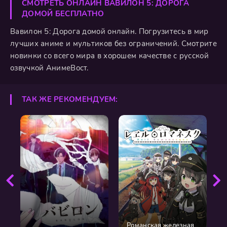
СМОТРЕТЬ ОНЛАЙН ВАВИЛОН 5: ДОРОГА
ДОМОЙ БЕСПЛАТНО
Вавилон 5: Дорога домой онлайн. Погрузитесь в мир
лучших аниме и мультиков без ограничений. Смотрите
новинки со всего мира в хорошем качестве с русской
озвучкой АнимеВост.
ТАК ЖЕ РЕКОМЕНДУЕМ:
Романская железная