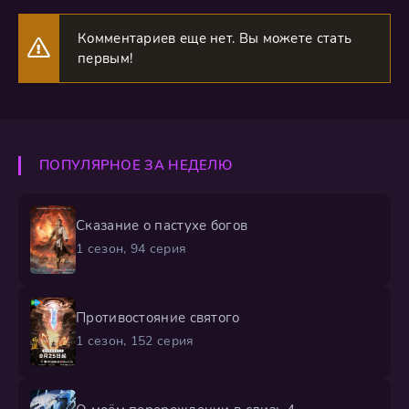
Комментариев еще нет. Вы можете стать
первым!
ПОПУЛЯРНОЕ ЗА НЕДЕЛЮ
Сказание о пастухе богов
1 сезон, 94 серия
Противостояние святого
1 сезон, 152 серия