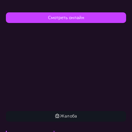
Смотреть онлайн
Жалоба