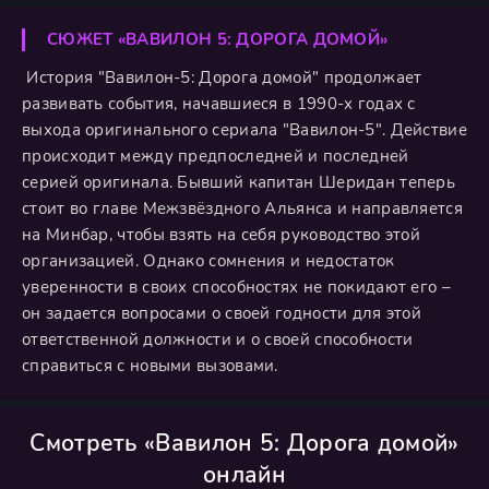
СЮЖЕТ «ВАВИЛОН 5: ДОРОГА ДОМОЙ»
История "Вавилон-5: Дорога домой" продолжает
развивать события, начавшиеся в 1990-х годах с
выхода оригинального сериала "Вавилон-5". Действие
происходит между предпоследней и последней
серией оригинала. Бывший капитан Шеридан теперь
стоит во главе Межзвёздного Альянса и направляется
на Минбар, чтобы взять на себя руководство этой
организацией. Однако сомнения и недостаток
уверенности в своих способностях не покидают его –
он задается вопросами о своей годности для этой
ответственной должности и о своей способности
справиться с новыми вызовами.
Смотреть «Вавилон 5: Дорога домой»
онлайн