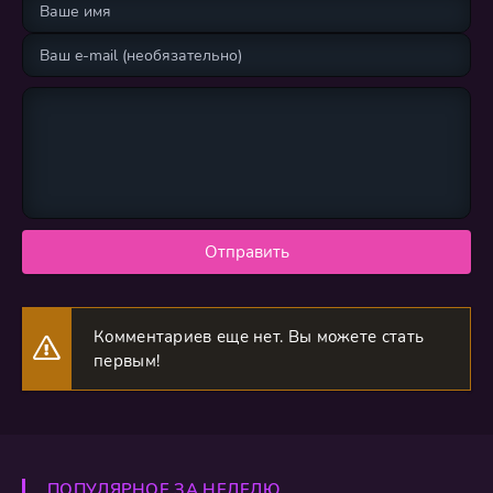
Отправить
Комментариев еще нет. Вы можете стать
первым!
ПОПУЛЯРНОЕ ЗА НЕДЕЛЮ