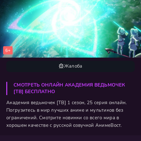
Жалоба
СМОТРЕТЬ ОНЛАЙН АКАДЕМИЯ ВЕДЬМОЧЕК
[ТВ] БЕСПЛАТНО
Академия ведьмочек [ТВ] 1 сезон, 25 серия онлайн.
Погрузитесь в мир лучших аниме и мультиков без
ограничений. Смотрите новинки со всего мира в
хорошем качестве с русской озвучкой АнимеВост.