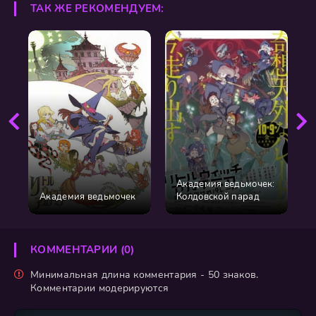
ТАК ЖЕ РЕКОМЕНДУЕМ:
Академия ведьмочек:
Академия ведьмочек
Колдовской парад
КОММЕНТАРИИ (0)
Минимальная длина комментария - 50 знаков.
Комментарии модерируются