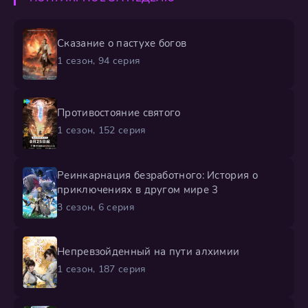
Сказание о пастухе богов
1 сезон, 94 серия
Противостояние святого
1 сезон, 152 серия
Реинкарнация безработного: История о
приключениях в другом мире 3
3 сезон, 6 серия
Непревзойденный на пути алхимии
1 сезон, 187 серия