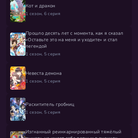
Кот и дракон
1 сезон, 6 серия
Прошло десять лет с момента, как я сказал
«Оставьте это на меня и уходите» и стал
легендой
1 сезон, 5 серия
Невеста демона
1 сезон, 5 серия
Расхититель гробниц
1 сезон, 5 серия
Изгнанный реинкарнированный тяжёлый