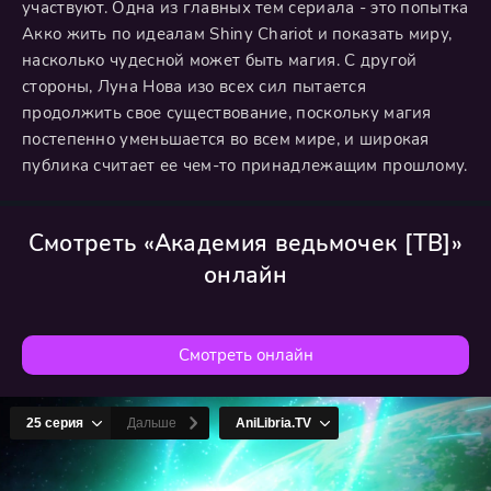
участвуют. Одна из главных тем сериала - это попытка
Акко жить по идеалам Shiny Chariot и показать миру,
насколько чудесной может быть магия. С другой
стороны, Луна Нова изо всех сил пытается
продолжить свое существование, поскольку магия
постепенно уменьшается во всем мире, и широкая
публика считает ее чем-то принадлежащим прошлому.
Смотреть «Академия ведьмочек [ТВ]»
онлайн
Смотреть онлайн