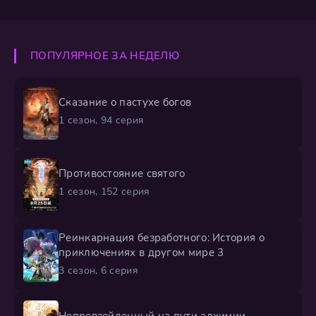
ПОПУЛЯРНОЕ ЗА НЕДЕЛЮ
Сказание о пастухе богов
1 сезон, 94 серия
Противостояние святого
1 сезон, 152 серия
Реинкарнация безработного: История о
приключениях в другом мире 3
3 сезон, 6 серия