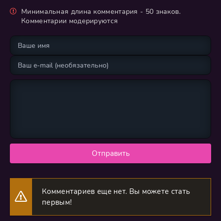
Минимальная длина комментария - 50 знаков.
Комментарии модерируются
Отправить
Комментариев еще нет. Вы можете стать
первым!