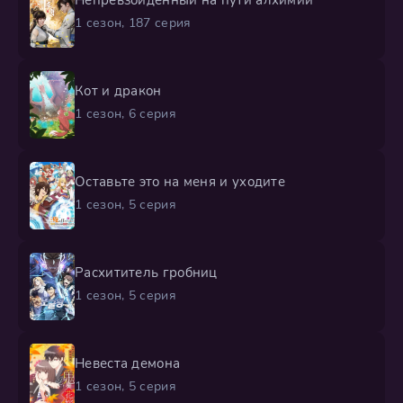
Непревзойденный на пути алхимии
1 сезон, 187 серия
Кот и дракон
1 сезон, 6 серия
Оставьте это на меня и уходите
1 сезон, 5 серия
Расхититель гробниц
1 сезон, 5 серия
Невеста демона
1 сезон, 5 серия