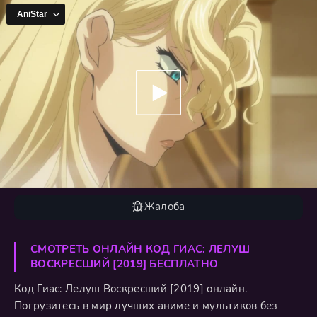
Жалоба
СМОТРЕТЬ ОНЛАЙН КОД ГИАС: ЛЕЛУШ
ВОСКРЕСШИЙ [2019] БЕСПЛАТНО
Код Гиас: Лелуш Воскресший [2019] онлайн.
Погрузитесь в мир лучших аниме и мультиков без