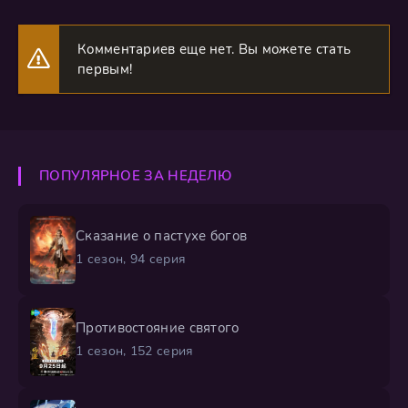
Комментариев еще нет. Вы можете стать
первым!
ПОПУЛЯРНОЕ ЗА НЕДЕЛЮ
Сказание о пастухе богов
1 сезон, 94 серия
Противостояние святого
1 сезон, 152 серия