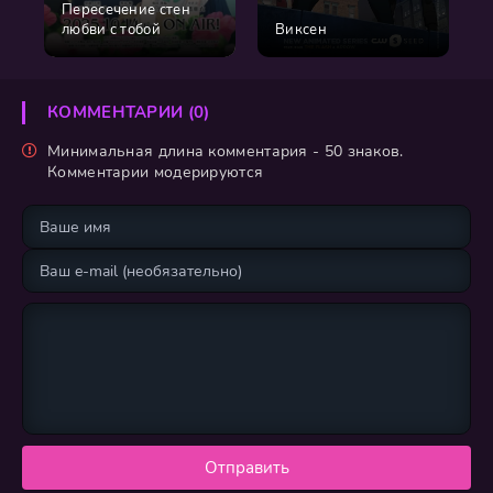
Пересечение стен
любви с тобой
Виксен
КОММЕНТАРИИ (0)
Минимальная длина комментария - 50 знаков.
Комментарии модерируются
Отправить