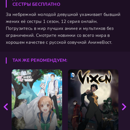
СЕСТРЫ БЕСПЛАТНО
За небрежной молодой девушкой ухаживает бывший
жених её сестры 1 сезон, 12 серия онлайн.
Погрузитесь в мир лучших аниме и мультиков без
ограничений. Смотрите новинки со всего мира в
хорошем качестве с русской озвучкой АнимеВост.
ТАК ЖЕ РЕКОМЕНДУЕМ: