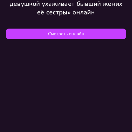
девушкой ухаживает бывший жених
её сестры» онлайн
Смотреть онлайн