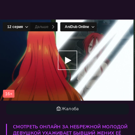
Жалоба
СМОТРЕТЬ ОНЛАЙН ЗА НЕБРЕЖНОЙ МОЛОДОЙ
ДЕВУШКОЙ УХАЖИВАЕТ БЫВШИЙ ЖЕНИХ ЕЁ